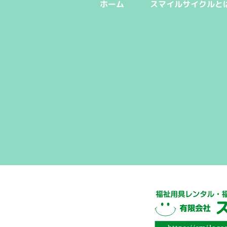
ホーム
スマイルサイクルと