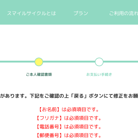
スマイルサイクルとは
プラン
ご利用の流
ご本人確認
書類
お支払い
手続き
があります。下記をご確認の上「戻る」ボタンにて修正をお願
【お名前】は必須項目です。
【フリガナ】は必須項目です。
【電話番号】は必須項目です。
【郵便番号】は必須項目です。