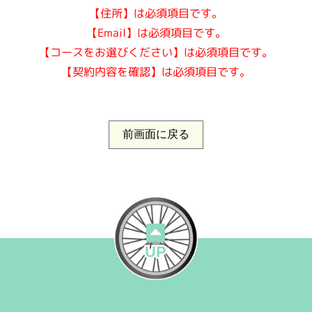
【住所】は必須項目です。
【Email】は必須項目です。
【コースをお選びください】は必須項目です。
【契約内容を確認】は必須項目です。