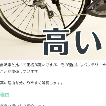
自転車と比べて価格が高いですが、その理由にはバッテリーや
ことが関係しています。
高い理由を分かりやすく解説します。
理由