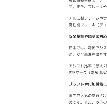
電動自転車はモーター
す。また、ブレーキや
アルミ製フレームやサ
高性能ブレーキ（ディ
安全基準や規制に対応
日本では、電動アシス
め、安全基準を満たす
アシスト比率（最大2
PSEマーク（電気用
ブランドや付加機能に
国内で人気のある パ
めです。また、以下の