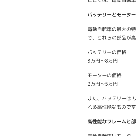
ここでは、電動自転車
バッテリーとモーター
電動自転車の最大の特
で、これらの部品が高
バッテリーの価格
3万円～8万円
モーターの価格
2万円～5万円
また、バッテリーは 
れる高性能なものです
高性能なフレームと部