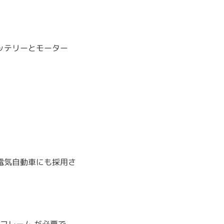
ッテリーとモーター
電気自動車にも採用さ