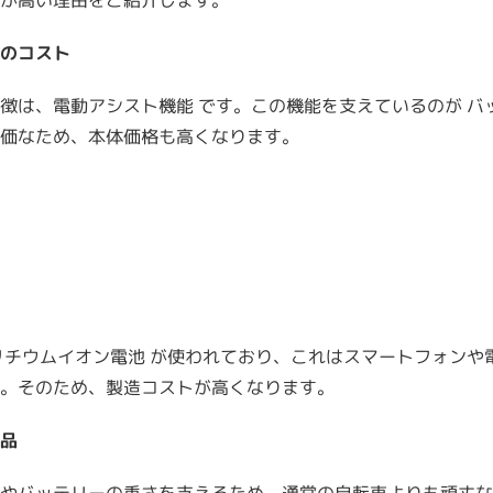
が高い理由をご紹介します。
のコスト
徴は、電動アシスト機能 です。この機能を支えているのが バ
価なため、本体価格も高くなります。
リチウムイオン電池 が使われており、これはスマートフォンや
。そのため、製造コストが高くなります。
品