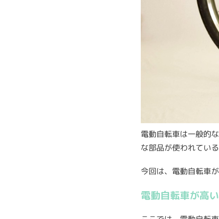
電動自転車は一般的な
な部品が使われている
今回は、電動自転車が
電動自転車が高い