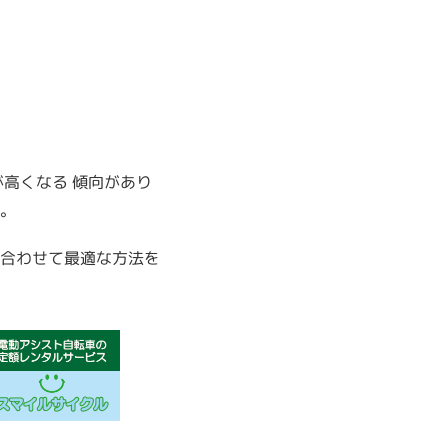
高くなる 傾向があり
。
合わせて最適な方法を