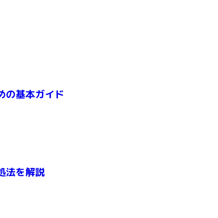
めの基本ガイド
処法を解説