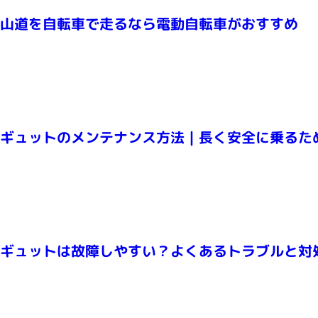
山道を自転車で走るなら電動自転車がおすすめ
ギュットのメンテナンス方法｜長く安全に乗るた
ギュットは故障しやすい？よくあるトラブルと対