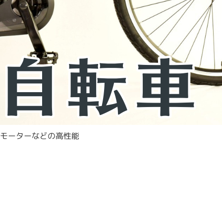
モーターなどの高性能