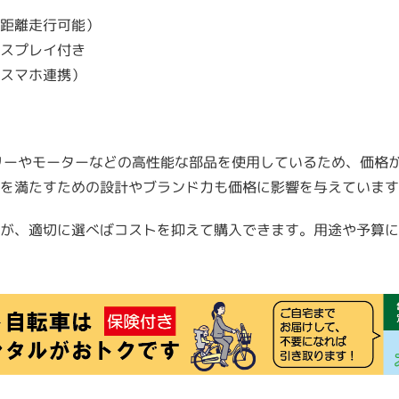
距離走行可能）
スプレイ付き
スマホ連携）
リーやモーターなどの高性能な部品を使用しているため、価格が
を満たすための設計やブランド力も価格に影響を与えています
が、適切に選べばコストを抑えて購入できます。用途や予算に