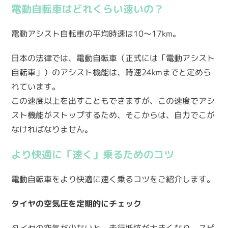
電動自転車はどれくらい速いの？
電動アシスト自転車の平均時速は10～17km。
日本の法律では、電動自転車（正式には「電動アシスト
自転車」）のアシスト機能は、時速24kmまでと定めら
れています。
この速度以上を出すこともできますが、この速度でアシ
スト機能がストップするため、そこからは、自力でこが
なければなりません。
より快適に「速く」乗るためのコツ
電動自転車をより快適に速く乗るコツをご紹介します。
タイヤの空気圧を定期的にチェック