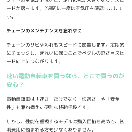
タイヤの空気が少ないと、走行抵抗が大きくなり、スピ
ードが落ちます。2週間に一度は空気圧を確認しましょ
う。
チェーンのメンテナンスを忘れずに
チェーンのサビや汚れもスピードに影響します。定期的
にチェックし、きれいに保つことでペダルの軽さ＝スピ
ード向上につながります。
速い電動自転車を買うなら、どこで買うのが
安心？
電動自転車は「速さ」だけでなく「快適さ」や「安全
性」も兼ね備えた便利な移動手段です。
しかし、性能を重視するモデルは購入価格も高めで、初
期費用に悩まれる方も少なくありません。