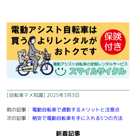
[自転車マメ知識] 2025年3月3日
前の記事：
電動自転車で通勤するメリットと注意点
次の記事：
格安で電動自転車を手に入れる5つの方法
新着記事