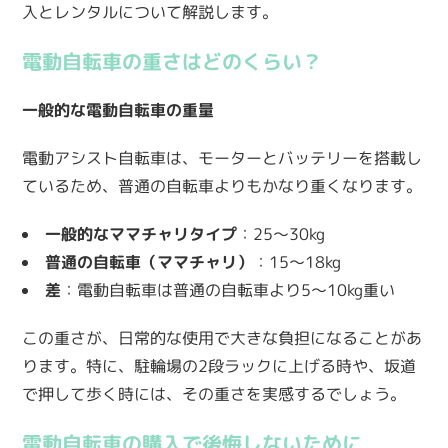
入とレンタルについて解説します。
電動自転車の重さはどのくらい？
一般的な電動自転車の重量
電動アシスト自転車は、モーターとバッテリーを搭載し
ているため、普通の自転車よりもかなり重くなります。
一般的なママチャリタイプ
：25〜30kg
普通の自転車（ママチャリ）
：15〜18kg
差
：電動自転車は普通の自転車より5〜10kg重い
この重さが、日常的な使用で大きな負担になることがあ
ります。特に、駐輪場の2段ラックに上げる時や、坂道
で押して歩く時には、その重さを実感するでしょう。
電動自転車の購入で後悔しないために