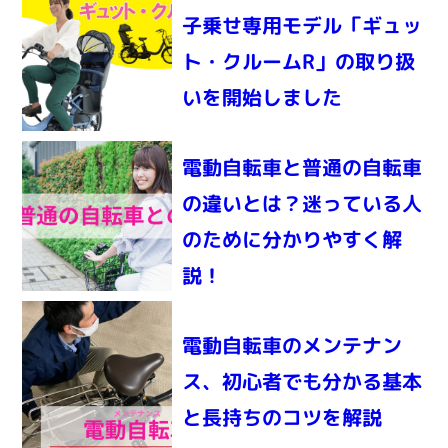
子乗せ専用モデル「ギュッ
ト・クルームR」の取り扱
いを開始しました
電動自転車と普通の自転車
の違いとは？迷っている人
のために分かりやすく解
説！
電動自転車のメンテナン
ス、初心者でも分かる基本
と長持ちのコツを解説