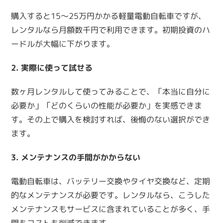
購入すると15〜25万円かかる軽量電動自転車ですが、
レンタルなら月額数千円で利用できます。初期投資のハ
ードルが大幅に下がります。
2. 実際に使って試せる
数ヶ月レンタルして使ってみることで、「本当に自分に
必要か」「どのくらいの性能が必要か」を実感できま
す。その上で購入を検討すれば、後悔のない選択ができ
ます。
3. メンテナンスの手間がかからない
電動自転車は、バッテリー交換やタイヤ交換など、定期
的なメンテナンスが必要です。レンタルなら、こうした
メンテナンスもサービスに含まれていることが多く、手