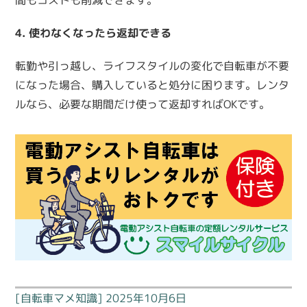
間もコストも削減できます。
4. 使わなくなったら返却できる
転勤や引っ越し、ライフスタイルの変化で自転車が不要
になった場合、購入していると処分に困ります。レンタ
ルなら、必要な期間だけ使って返却すればOKです。
[自転車マメ知識] 2025年10月6日