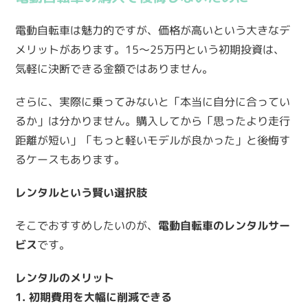
電動自転車は魅力的ですが、価格が高いという大きなデ
メリットがあります。15〜25万円という初期投資は、
気軽に決断できる金額ではありません。
さらに、実際に乗ってみないと「本当に自分に合ってい
るか」は分かりません。購入してから「思ったより走行
距離が短い」「もっと軽いモデルが良かった」と後悔す
るケースもあります。
レンタルという賢い選択肢
そこでおすすめしたいのが、
電動自転車のレンタルサー
ビス
です。
レンタルのメリット
1. 初期費用を大幅に削減できる