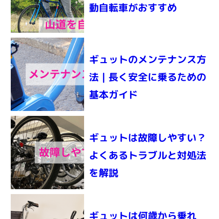
動自転車がおすすめ
ギュットのメンテナンス方
法｜長く安全に乗るための
基本ガイド
ギュットは故障しやすい？
よくあるトラブルと対処法
を解説
ギュットは何歳から乗れ