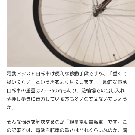
電動アシスト自転車は便利な移動手段ですが、「重くて
扱いにくい」という声をよく耳にします。一般的な電動
自転車の重量は25〜30kgもあり、駐輪場での出し入れ
や押し歩きに苦労している方も多いのではないでしょう
か。
そんな悩みを解決するのが「軽量電動自転車」です。こ
の記事では、電動自転車の重さはどれくらいなのか、購