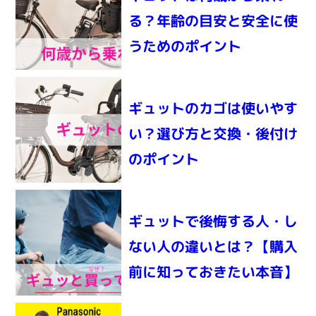
る？年齢の目安と安全に使
うためのポイント
ギュットのカゴは使いやす
い？選び方と交換・後付け
のポイント
ギュットで後悔する人・し
ない人の違いとは？【購入
前に知っておきたい本音】