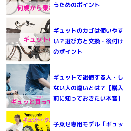
うためのポイント
ギュットのカゴは使いやす
い？選び方と交換・後付け
のポイント
ギュットで後悔する人・し
ない人の違いとは？【購入
前に知っておきたい本音】
子乗せ専用モデル「ギュッ