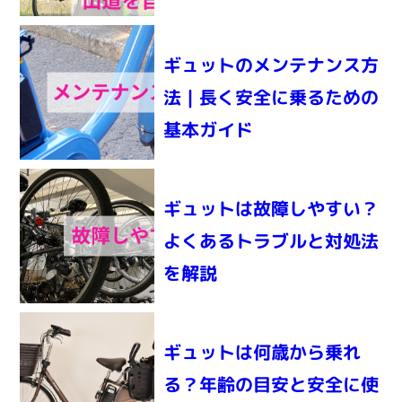
ギュットのメンテナンス方
法｜長く安全に乗るための
基本ガイド
ギュットは故障しやすい？
よくあるトラブルと対処法
を解説
ギュットは何歳から乗れ
る？年齢の目安と安全に使