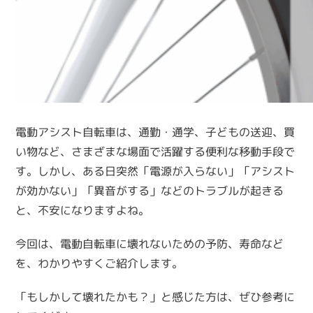
電動アシスト自転車は、通勤・通学、子どもの送迎、買
い物など、さまざまな場面で活躍する便利な移動手段で
す。しかし、ある日突然「電源が入らない」「アシスト
が効かない」「異音がする」などのトラブルが起きる
と、不安になりますよね。
今回は、電動自転車に壊れないための予防、寿命など
を、わかりやすくご紹介します。
「もしかして壊れたかも？」と感じた方は、ぜひ参考に