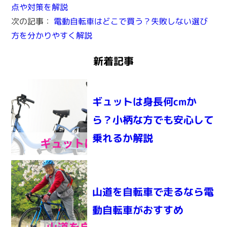
点や対策を解説
次の記事：
電動自転車はどこで買う？失敗しない選び
方を分かりやすく解説
新着記事
ギュットは身長何cmか
ら？小柄な方でも安心して
乗れるか解説
山道を自転車で走るなら電
動自転車がおすすめ