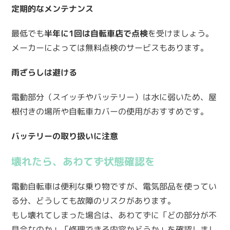
定期的なメンテナンス
最低でも
半年に1回は自転車店で点検
を受けましょう。
メーカーによっては無料点検のサービスもあります。
雨ざらしは避ける
電動部分（スイッチやバッテリー）は水に弱いため、屋
根付きの場所や自転車カバーの使用がおすすめです。
バッテリーの取り扱いに注意
壊れたら、あわてず状態確認を
電動自転車は便利な乗り物ですが、電気部品を使ってい
る分、どうしても故障のリスクがあります。
もし壊れてしまった場合は、あわてずに「どの部分が不
具合なのか」「修理できる内容かどうか」を確認しまし