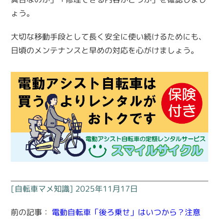
ょう。
大切な移動手段として長く安全に使い続けるためにも、
日頃のメンテナンスと早めの対応を心がけましょう。
[自転車マメ知識] 2025年11月17日
前の記事：
電動自転車「後ろ乗せ」はいつから？注意