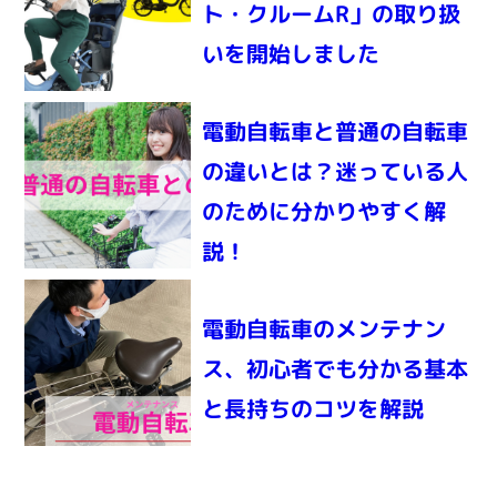
ト・クルームR」の取り扱
いを開始しました
電動自転車と普通の自転車
の違いとは？迷っている人
のために分かりやすく解
説！
電動自転車のメンテナン
ス、初心者でも分かる基本
と長持ちのコツを解説